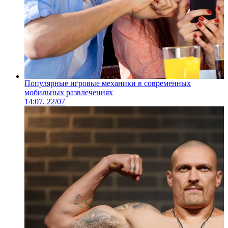
Популярные игровые механики в современных
мобильных развлечениях
14:07, 22/07