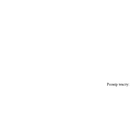
Розмір тексту: