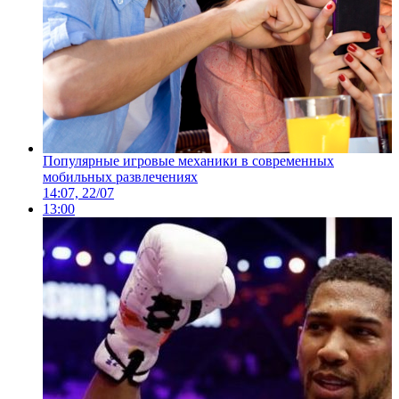
Популярные игровые механики в современных
мобильных развлечениях
14:07, 22/07
13:00