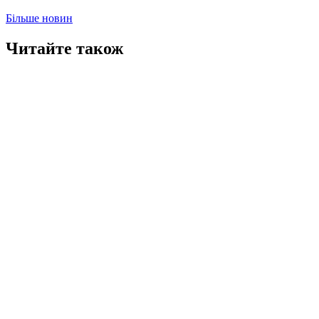
Більше новин
Читайте також