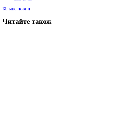
Більше новин
Читайте також