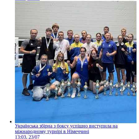
Українська збірна з боксу успішно виступила на
міжнародному турнірі в Німеччині
13:03, 23/07