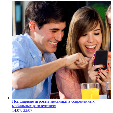
Популярные игровые механики в современных
мобильных развлечениях
14:07, 22/07