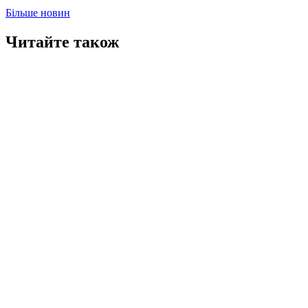
Більше новин
Читайте також