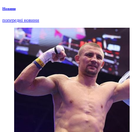
Новини
попередні новини