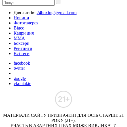
Для листів:
24boxing@gmail.com
Новини
Фотогалерея
Відео
Кадри дня
ММА
Боксери
Рейтинги
Всі теги
facebook
twitter
google
vkontakte
МАТЕРІАЛИ САЙТУ ПРИЗНАЧЕНІ ДЛЯ ОСІБ СТАРШЕ 21
РОКУ (21+).
УЧАСТЬ В АЗАРТНИХ ІГРАХ МОЖЕ ВИКЛИКАТИ