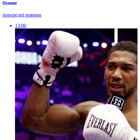
Новини
попередні новини
13:00