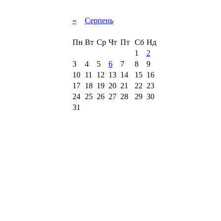
«
Серпень
Пн
Вт
Ср
Чт
Пт
Сб
Нд
1
2
3
4
5
6
7
8
9
10
11
12
13
14
15
16
17
18
19
20
21
22
23
24
25
26
27
28
29
30
31