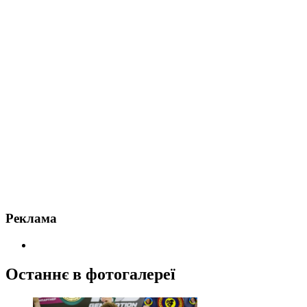
Реклама
Останнє в фотогалереї