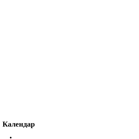
Календар