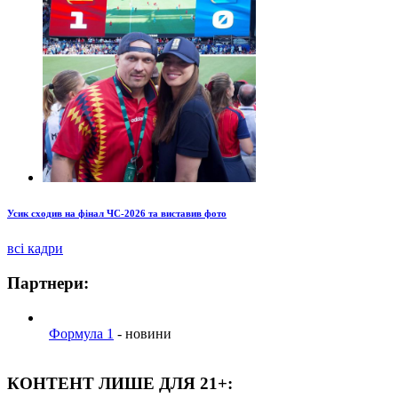
Усик сходив на фінал ЧС-2026 та виставив фото
всі кадри
Партнери:
Формула 1
- новини
КОНТЕНТ ЛИШЕ ДЛЯ 21+: