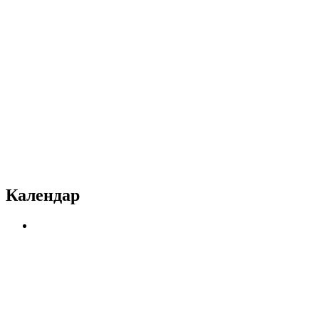
Календар