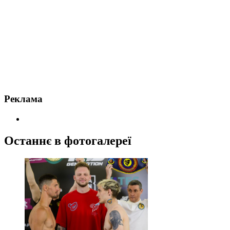
Реклама
Останнє в фотогалереї