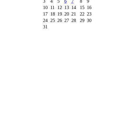
3
4
5
6
7
8
9
10
11
12
13
14
15
16
17
18
19
20
21
22
23
24
25
26
27
28
29
30
31