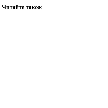
Читайте також