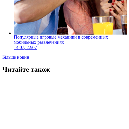
Популярные игровые механики в современных
мобильных развлечениях
14:07, 22/07
Більше новин
Читайте також