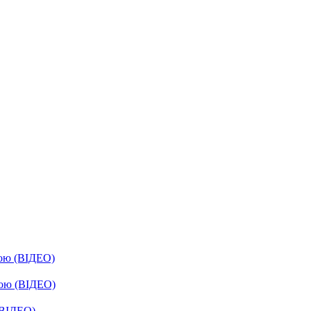
бою (ВІДЕО)
бою (ВІДЕО)
(ВІДЕО)