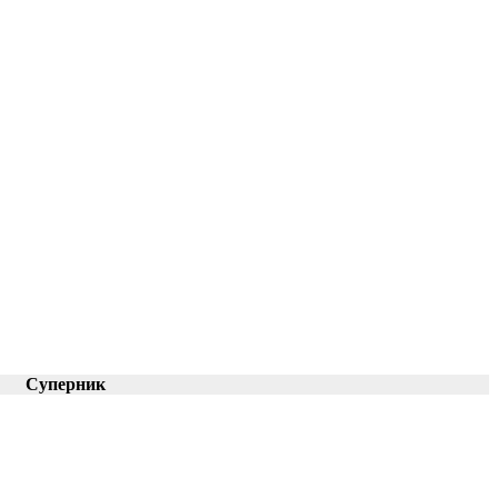
Суперник