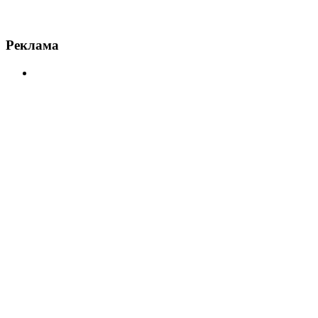
Реклама