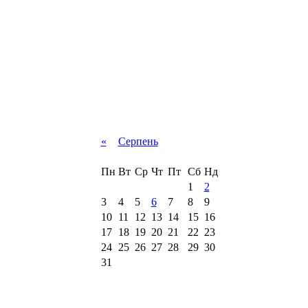
«
Серпень
Пн
Вт
Ср
Чт
Пт
Сб
Нд
1
2
3
4
5
6
7
8
9
10
11
12
13
14
15
16
17
18
19
20
21
22
23
24
25
26
27
28
29
30
31