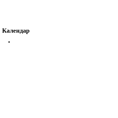
Календар