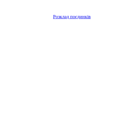
Розклад поєдинків