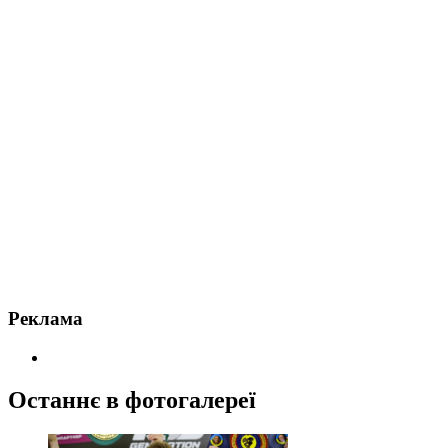
Реклама
Останнє в фотогалереї