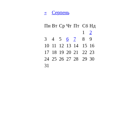
«
Серпень
Пн
Вт
Ср
Чт
Пт
Сб
Нд
1
2
3
4
5
6
7
8
9
10
11
12
13
14
15
16
17
18
19
20
21
22
23
24
25
26
27
28
29
30
31