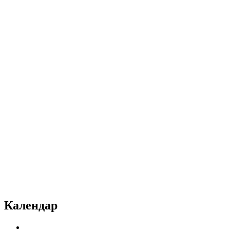
Календар