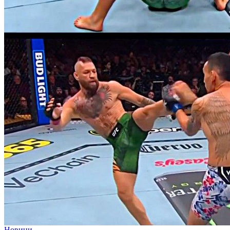
Новини