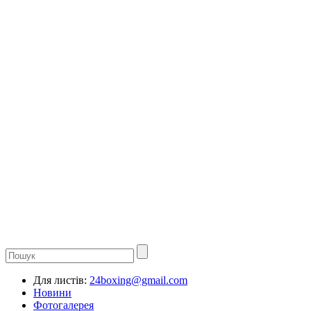
Для листів:
24boxing@gmail.com
Новини
Фотогалерея