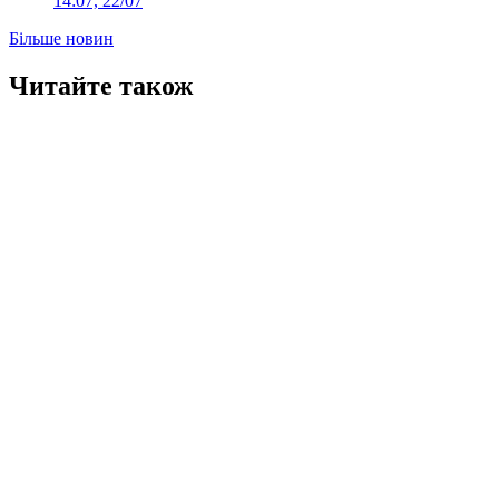
14:07, 22/07
Більше новин
Читайте також