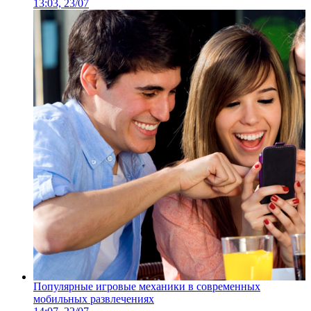
13:03, 23/07
Популярные игровые механики в современных
мобильных развлечениях