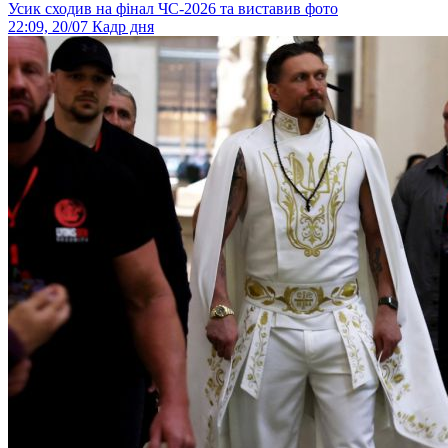
Усик сходив на фінал ЧС-2026 та виставив фото
22:09, 20/07
Кадр дня