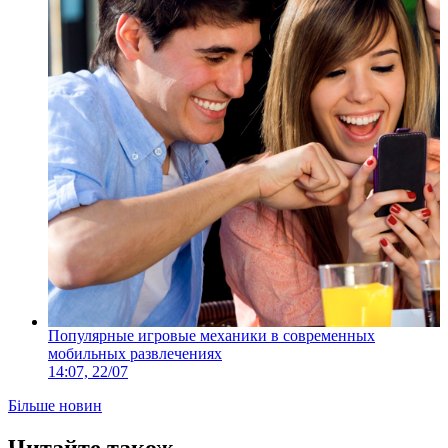
Популярные игровые механики в современных
мобильных развлечениях
14:07, 22/07
Більше новин
Читайте також