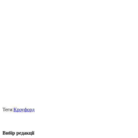
Теги:
Кроуфорд
Вибір редакції