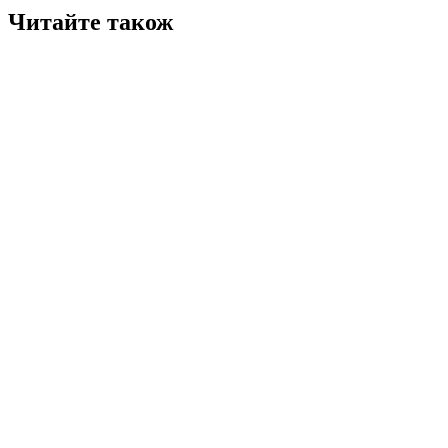
Читайте також