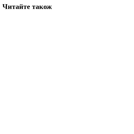
Читайте також