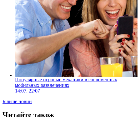
Популярные игровые механики в современных
мобильных развлечениях
14:07, 22/07
Більше новин
Читайте також