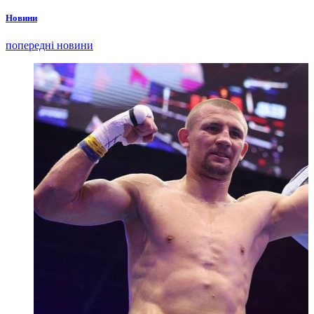
Новини
попередні новини