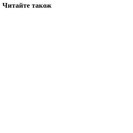
Читайте також