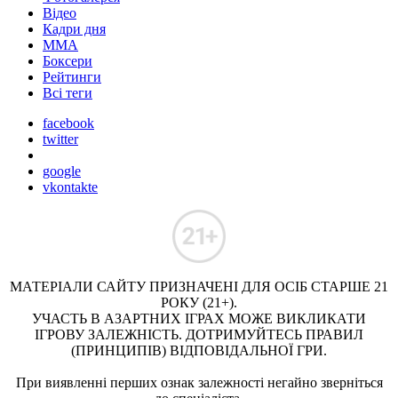
Відео
Кадри дня
ММА
Боксери
Рейтинги
Всі теги
facebook
twitter
google
vkontakte
МАТЕРІАЛИ САЙТУ ПРИЗНАЧЕНІ ДЛЯ ОСІБ СТАРШЕ 21
РОКУ (21+).
УЧАСТЬ В АЗАРТНИХ ІГРАХ МОЖЕ ВИКЛИКАТИ
ІГРОВУ ЗАЛЕЖНІСТЬ. ДОТРИМУЙТЕСЬ ПРАВИЛ
(ПРИНЦИПІВ) ВІДПОВІДАЛЬНОЇ ГРИ.
При виявленні перших ознак залежності негайно зверніться