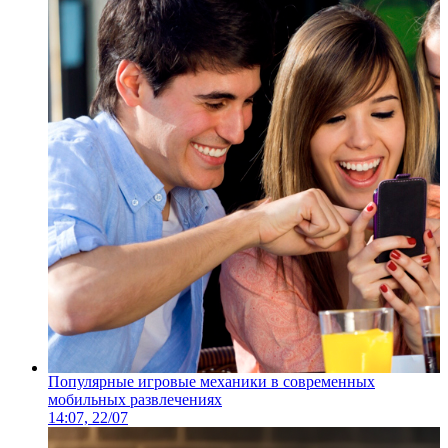
Популярные игровые механики в современных
мобильных развлечениях
14:07, 22/07