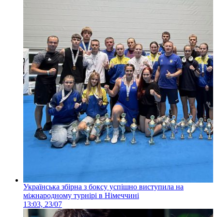
Українська збірна з боксу успішно виступила на
міжнародному турнірі в Німеччині
13:03, 23/07