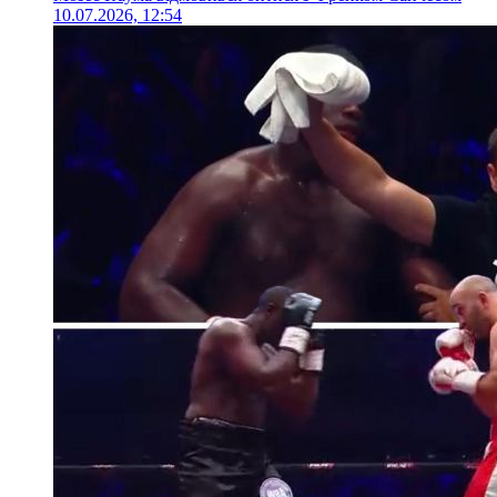
10.07.2026, 12:54