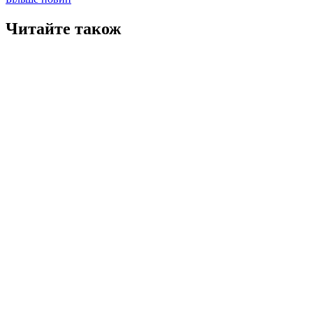
Читайте також