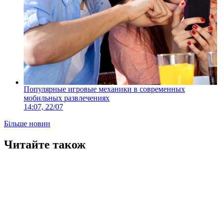
Популярные игровые механики в современных
мобильных развлечениях
14:07, 22/07
Більше новин
Читайте також