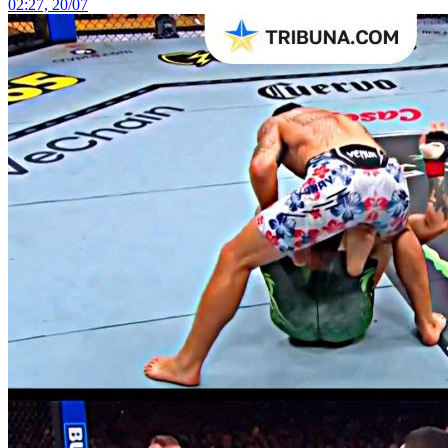
02:27, 20/07