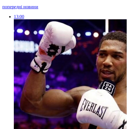
попередні новини
13:00