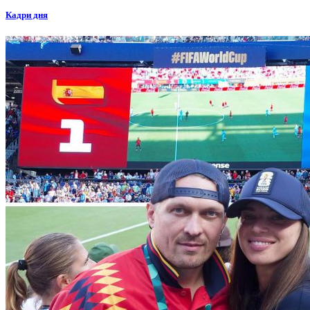
Кадри дня