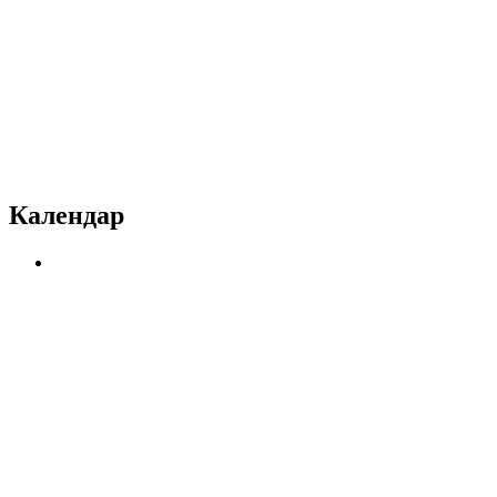
Календар