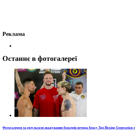
Реклама
Останнє в фотогалереї
Фотогалерея та результати зважування боксерів вечора боксу Top Boxing Generation 