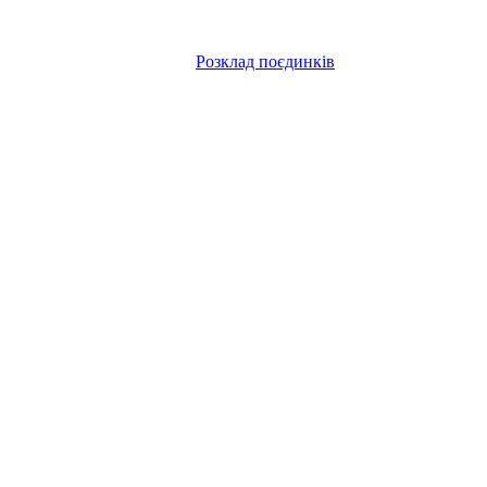
Розклад поєдинків