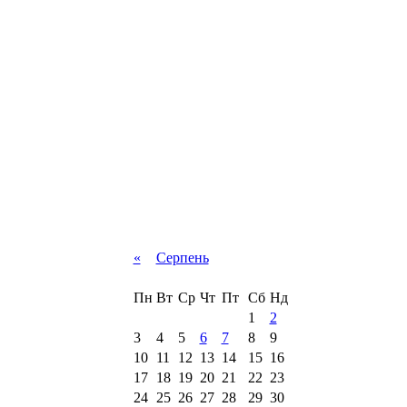
«
Серпень
Пн
Вт
Ср
Чт
Пт
Сб
Нд
1
2
3
4
5
6
7
8
9
10
11
12
13
14
15
16
17
18
19
20
21
22
23
24
25
26
27
28
29
30