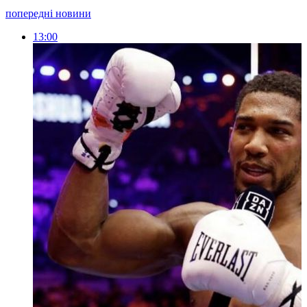
попередні новини
13:00