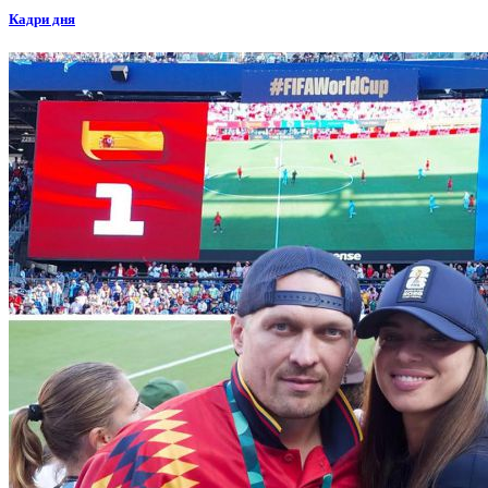
Кадри дня