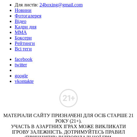
Для листів:
24boxing@gmail.com
Новини
Фотогалерея
Відео
Кадри дня
ММА
Боксери
Рейтинги
Всі теги
facebook
twitter
google
vkontakte
МАТЕРІАЛИ САЙТУ ПРИЗНАЧЕНІ ДЛЯ ОСІБ СТАРШЕ 21
РОКУ (21+).
УЧАСТЬ В АЗАРТНИХ ІГРАХ МОЖЕ ВИКЛИКАТИ
ІГРОВУ ЗАЛЕЖНІСТЬ. ДОТРИМУЙТЕСЬ ПРАВИЛ