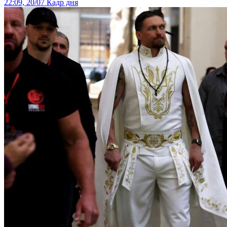
22:09, 20/07
Кадр дня