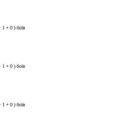
+ 1 + 0 ) боїв
+ 1 + 0 ) боїв
+ 1 + 0 ) боїв