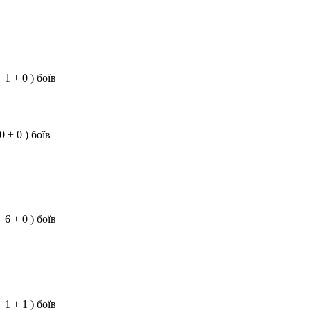
+ 1 + 0 ) боїв
 0 + 0 ) боїв
+ 6 + 0 ) боїв
+ 1 + 1 ) боїв