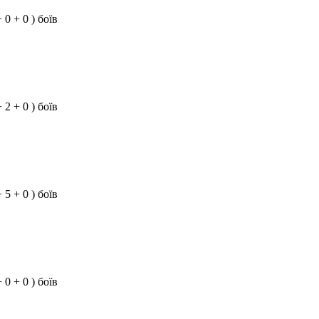
+ 0 + 0 ) боїв
+ 2 + 0 ) боїв
+ 5 + 0 ) боїв
+ 0 + 0 ) боїв