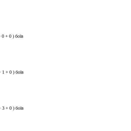
+ 0 + 0 ) боїв
+ 1 + 0 ) боїв
+ 3 + 0 ) боїв