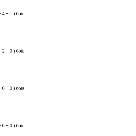
+ 4 + 1 ) боїв
+ 2 + 0 ) боїв
+ 0 + 0 ) боїв
+ 0 + 0 ) боїв