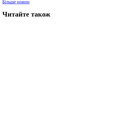
Більше новин
Читайте також