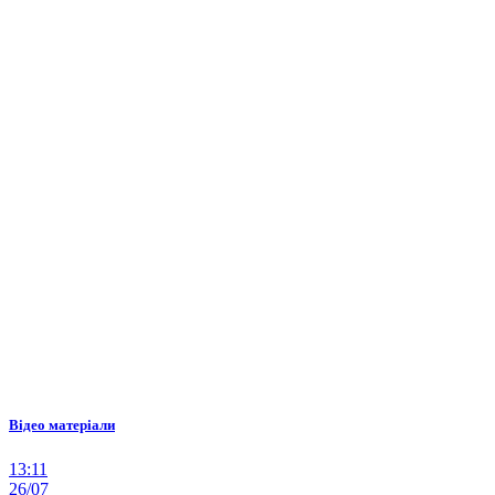
Відео матеріали
13:11
26/07