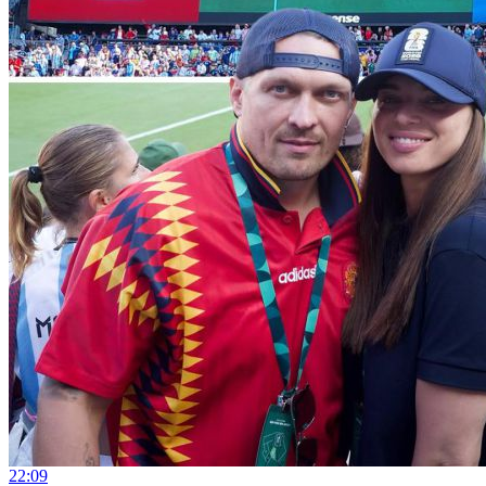
22:09