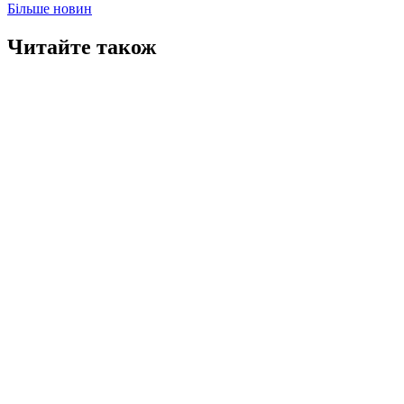
Більше новин
Читайте також