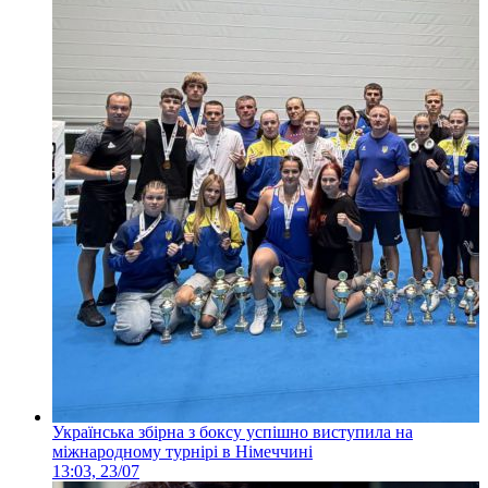
Українська збірна з боксу успішно виступила на
міжнародному турнірі в Німеччині
13:03, 23/07