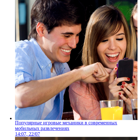
Популярные игровые механики в современных
мобильных развлечениях
14:07, 22/07