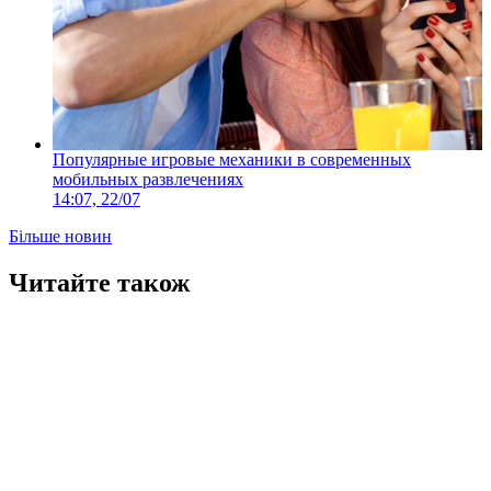
Популярные игровые механики в современных
мобильных развлечениях
14:07, 22/07
Більше новин
Читайте також