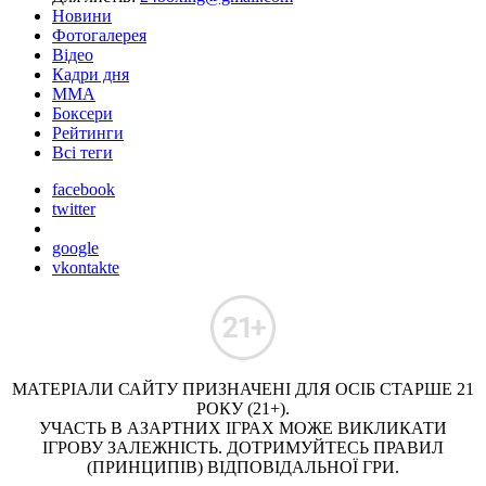
Новини
Фотогалерея
Відео
Кадри дня
ММА
Боксери
Рейтинги
Всі теги
facebook
twitter
google
vkontakte
МАТЕРІАЛИ САЙТУ ПРИЗНАЧЕНІ ДЛЯ ОСІБ СТАРШЕ 21
РОКУ (21+).
УЧАСТЬ В АЗАРТНИХ ІГРАХ МОЖЕ ВИКЛИКАТИ
ІГРОВУ ЗАЛЕЖНІСТЬ. ДОТРИМУЙТЕСЬ ПРАВИЛ
(ПРИНЦИПІВ) ВІДПОВІДАЛЬНОЇ ГРИ.