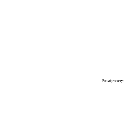
Розмір тексту: