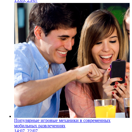
13:03, 23/07
Популярные игровые механики в современных
мобильных развлечениях
14:07, 22/07