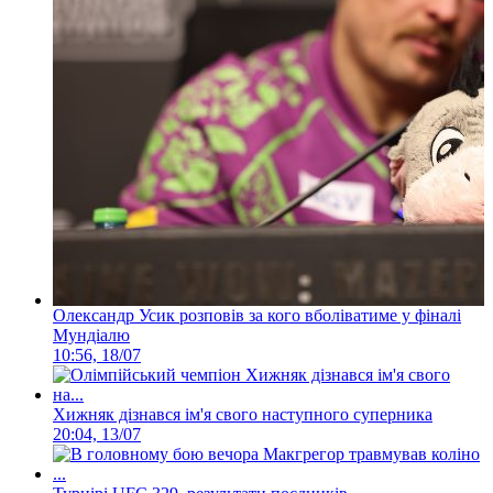
Олександр Усик розповів за кого вболіватиме у фіналі
Мундіалю
10:56, 18/07
Хижняк дізнався ім'я свого наступного суперника
20:04, 13/07