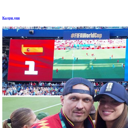
Кадри дня