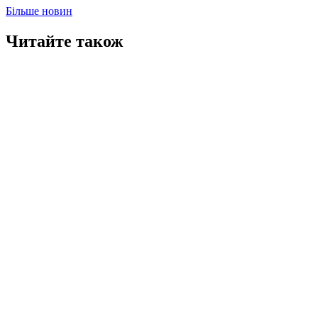
Більше новин
Читайте також