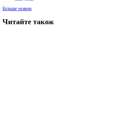
Більше новин
Читайте також