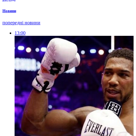
Новини
попередні новини
13:00