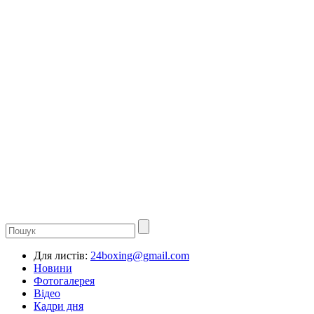
Для листів:
24boxing@gmail.com
Новини
Фотогалерея
Відео
Кадри дня