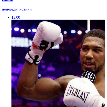
попередні новини
13:00