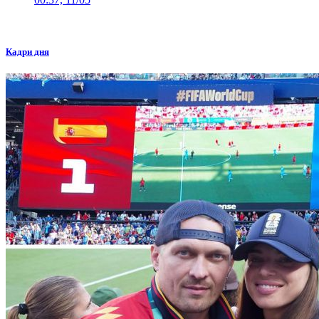
Кадри дня