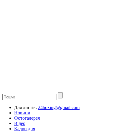
Для листів:
24boxing@gmail.com
Новини
Фотогалерея
Відео
Кадри дня