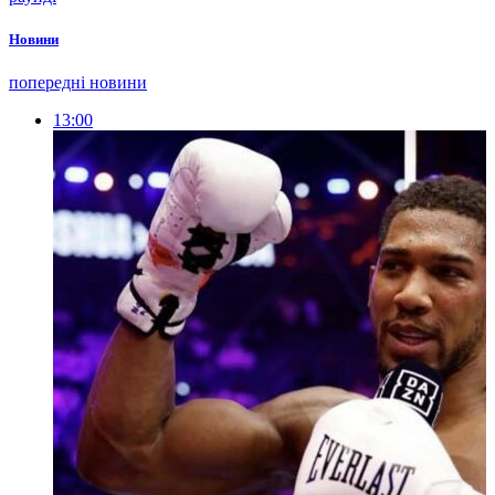
Новини
попередні новини
13:00