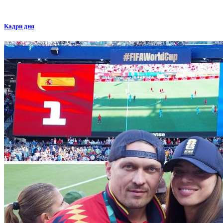
Кадри дня