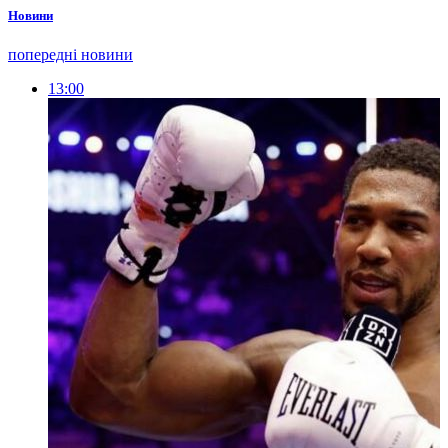
Новини
попередні новини
13:00