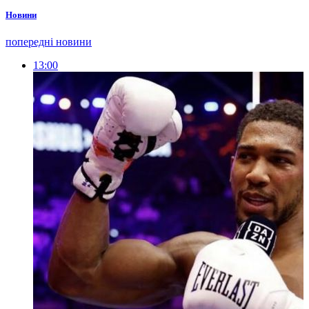
Новини
попередні новини
13:00