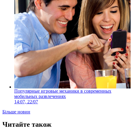
Популярные игровые механики в современных
мобильных развлечениях
14:07, 22/07
Більше новин
Читайте також