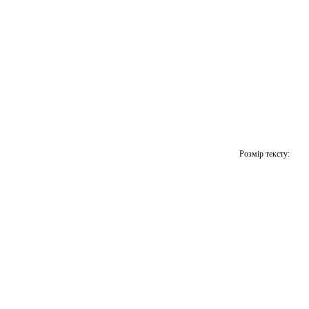
Розмір тексту: