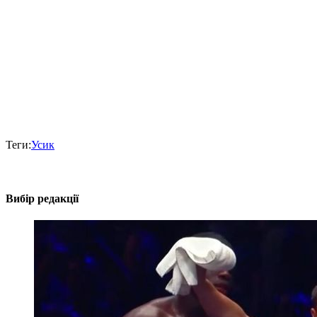
Теги:
Усик
Вибір редакції