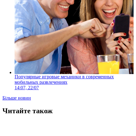
Популярные игровые механики в современных
мобильных развлечениях
14:07, 22/07
Більше новин
Читайте також