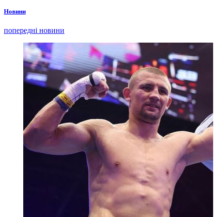
Новини
попередні новини