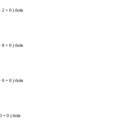
+ 2 + 0 ) боїв
+ 8 + 0 ) боїв
+ 0 + 0 ) боїв
 0 + 0 ) боїв