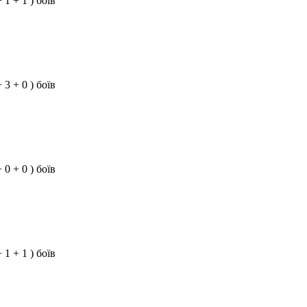
+ 1 + 1 ) боїв
+ 3 + 0 ) боїв
+ 0 + 0 ) боїв
+ 1 + 1 ) боїв