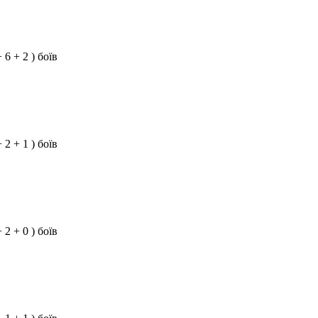
+ 6 + 2 ) боїв
+ 2 + 1 ) боїв
+ 2 + 0 ) боїв