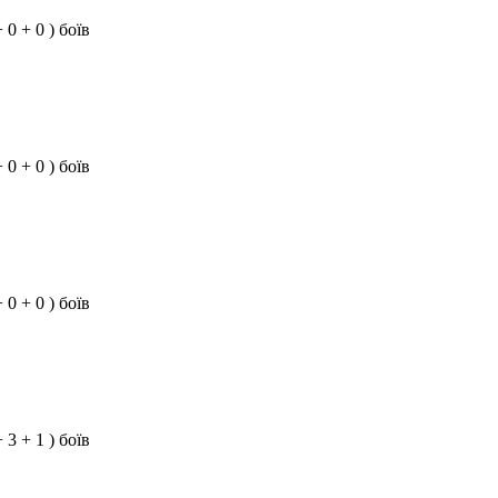
+ 0 + 0 ) боїв
+ 0 + 0 ) боїв
+ 0 + 0 ) боїв
+ 3 + 1 ) боїв