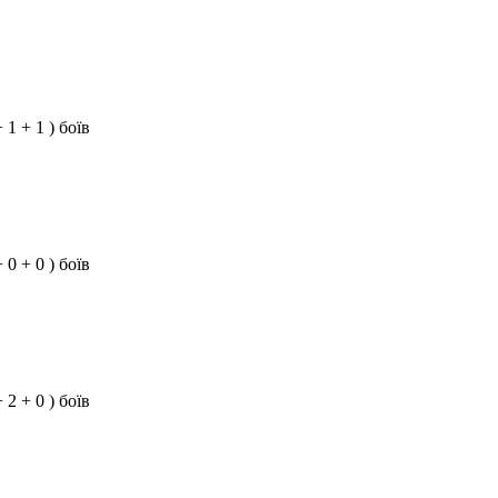
+ 1 + 1 ) боїв
+ 0 + 0 ) боїв
+ 2 + 0 ) боїв