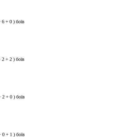
+ 6 + 0 ) боїв
+ 2 + 2 ) боїв
+ 2 + 0 ) боїв
+ 0 + 1 ) боїв