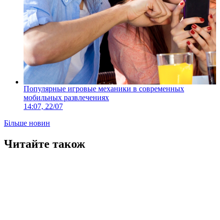
Популярные игровые механики в современных
мобильных развлечениях
14:07, 22/07
Більше новин
Читайте також