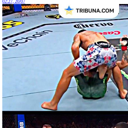
02:27, 20/07