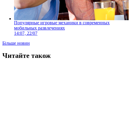
Популярные игровые механики в современных
мобильных развлечениях
14:07, 22/07
Більше новин
Читайте також