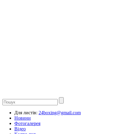
Для листів:
24boxing@gmail.com
Новини
Фотогалерея
Відео