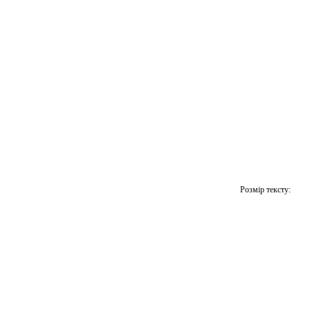
Розмір тексту: